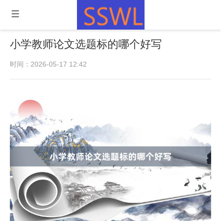
小学教师论文选题标的哪个好写
时间：2026-05-17 12:42